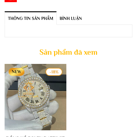
THÔNG TIN SẢN PHẨM
BÌNH LUẬN
Sản phẩm đã xem
-18%