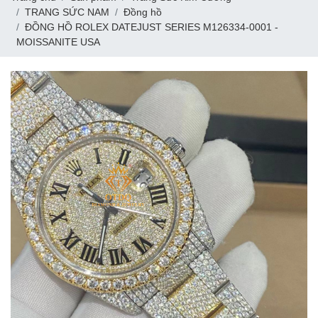
TRANG SỨC NAM
Đồng hồ
ĐỒNG HỒ ROLEX DATEJUST SERIES M126334-0001 -
MOISSANITE USA