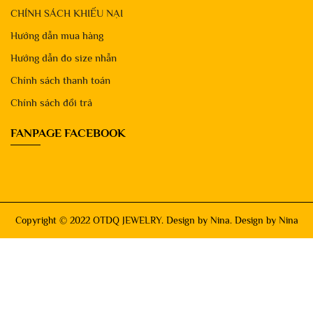
CHÍNH SÁCH KHIẾU NẠI
Hướng dẫn mua hàng
Hướng dẫn đo size nhẫn
Chính sách thanh toán
Chính sách đổi trả
FANPAGE FACEBOOK
Copyright © 2022 OTDQ JEWELRY. Design by Nina. Design by Nina