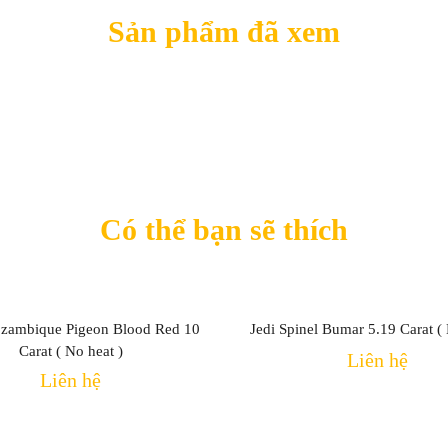
Sản phẩm đã xem
Có thể bạn sẽ thích
zambique Pigeon Blood Red 10
Jedi Spinel Bumar 5.19 Carat (
Carat ( No heat )
Liên hệ
Liên hệ