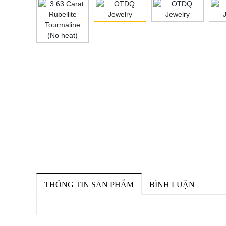
THÔNG TIN SẢN PHẨM
BÌNH LUẬN