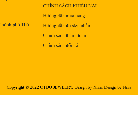
CHÍNH SÁCH KHIẾU NẠI
Hướng dẫn mua hàng
 Thành phố Thủ
Hướng dẫn đo size nhẫn
Chính sách thanh toán
Chính sách đổi trả
Copyright © 2022 OTDQ JEWELRY. Design by Nina. Design by Nina